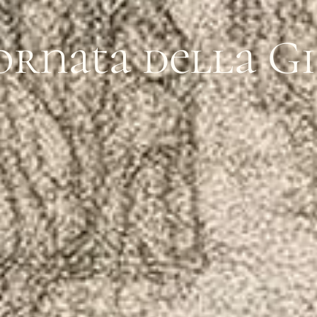
ornata della G