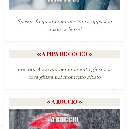
Spesso, frequentemente - "me scappa a le
quatto a le tre"
A PIPA DE COCCO
preciso! Accacuto nel momento giusto. la
cosa giusta nel momento giusto
A ROCCIO