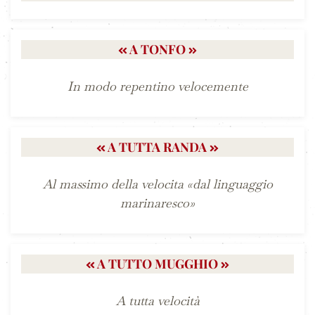
A TONFO
In modo repentino velocemente
A TUTTA RANDA
Al massimo della velocita «dal linguaggio
marinaresco»
A TUTTO MUGGHIO
A tutta velocità