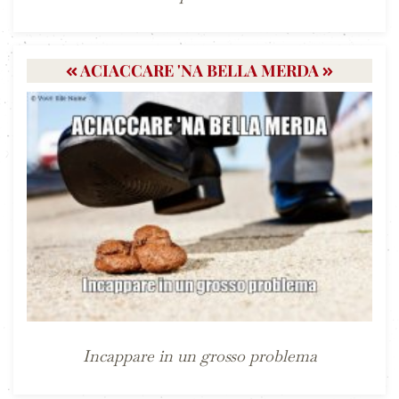
ACIACCARE 'NA BELLA MERDA
Incappare in un grosso problema