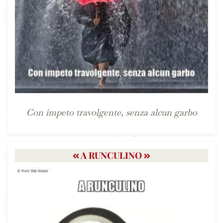
Con impeto travolgente, senza alcun garbo
A RUNCULINO