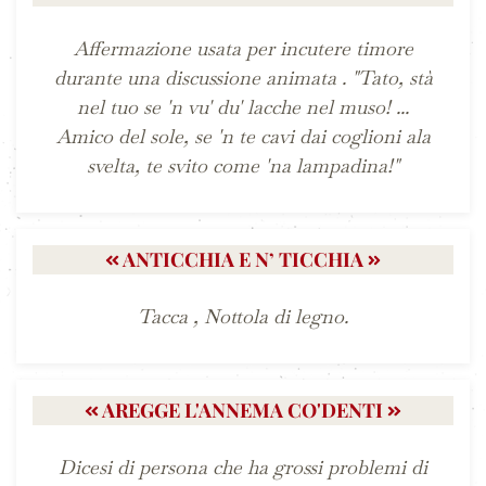
Affermazione usata per incutere timore
durante una discussione animata . "Tato, stà
nel tuo se 'n vu' du' lacche nel muso! ...
Amico del sole, se 'n te cavi dai coglioni ala
svelta, te svito come 'na lampadina!"
ANTICCHIA E N’ TICCHIA
Tacca , Nottola di legno.
AREGGE L'ANNEMA CO'DENTI
Dicesi di persona che ha grossi problemi di