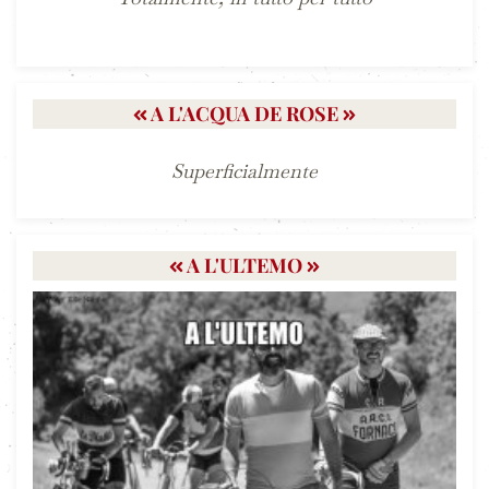
A L'ACQUA DE ROSE
Superficialmente
A L'ULTEMO