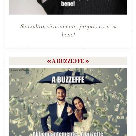
Senz'altro, sicuramente, proprio cosi, va
bene!
A BUZZEFFE