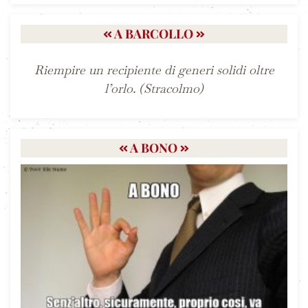
A BARCOLLO
Riempire un recipiente di generi solidi oltre
l’orlo. (Stracolmo)
A BONO