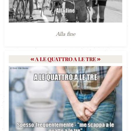
Alla fine
A LE QUATTRO A LE TRE