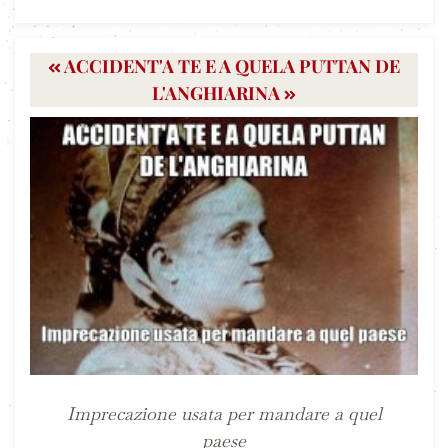
ACCIDENT'A TE E A QUELA PUTTAN DE
L'ANGHIARINA
Imprecazione usata per mandare a quel
paese