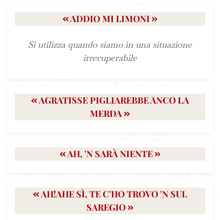
ADDIO MI LIMONI
Si utilizza quando siamo in una situazione
irrecuperabile
AGRATISSE PIGLIAREBBE ANCO LA
MERDA
AH, 'N SARÀ NIENTE
AH!AHE SÌ, TE C'HO TROVO 'N SUL
SAREGIO