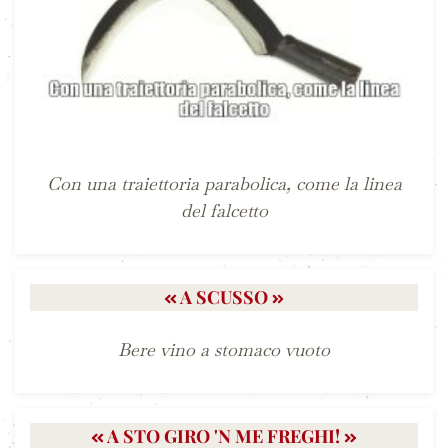
Con una traiettoria parabolica, come la linea
del falcetto
A SCUSSO
Bere vino a stomaco vuoto
A STO GIRO 'N ME FREGHI!