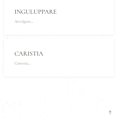
INGULUPPARE
Avvolgere...
CARISTIA
Carestia...