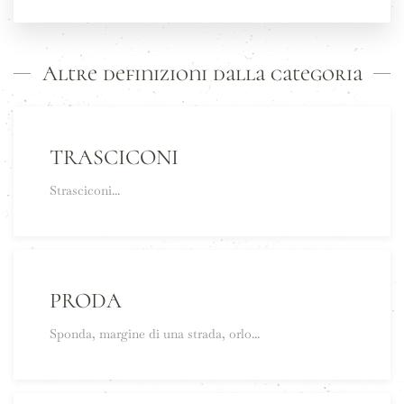
Altre definizioni dalla categoria
TRASCICONI
Strasciconi...
PRODA
Sponda, margine di una strada, orlo...