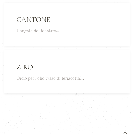
CANTONE
L'angolo del focolare...
ZIRO
Orcio per l'olio (vaso di terracotta)...