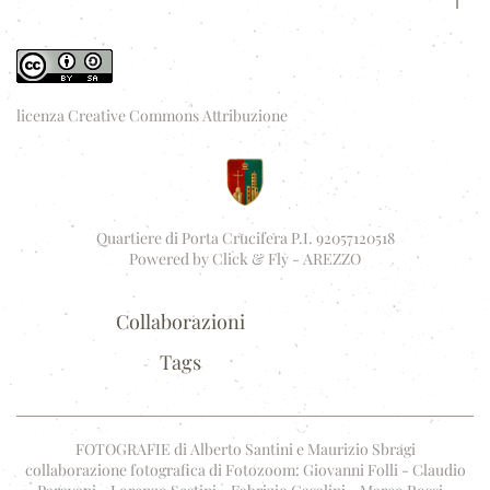
licenza Creative Commons Attribuzione
Quartiere di Porta Crucifera P.I. 92057120518
Powered by
Click & Fly - AREZZO
Collaborazioni
Tags
FOTOGRAFIE di Alberto Santini e Maurizio Sbragi
collaborazione fotografica di Fotozoom: Giovanni Folli - Claudio