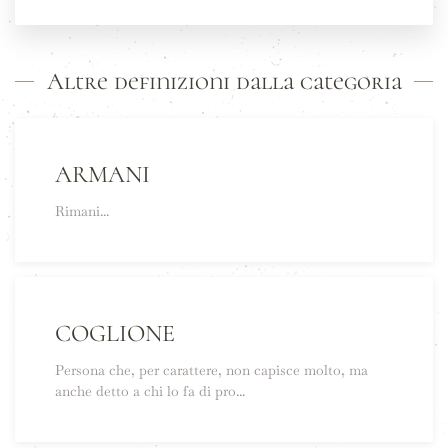
Altre definizioni dalla categoria
ARMANI
Rimani...
COGLIONE
Persona che, per carattere, non capisce molto, ma
anche detto a chi lo fa di pro...