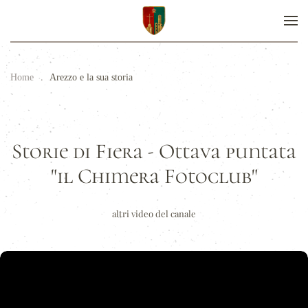
Home
Arezzo e la sua storia
Storie di Fiera - Ottava puntata
"il Chimera Fotoclub"
altri video del canale