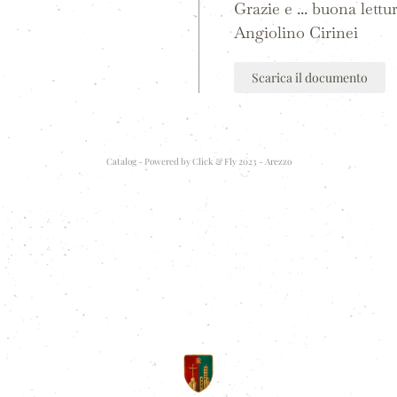
Grazie e ... buona lettu
Angiolino Cirinei
Scarica il documento
Catalog - Powered by
Click & Fly 2023 - Arezzo