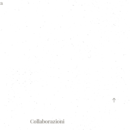
ra
Collaborazioni