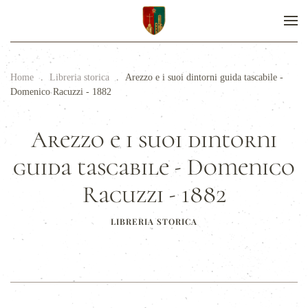
Home
Libreria storica
Arezzo e i suoi dintorni guida tascabile -
Domenico Racuzzi - 1882
Arezzo e i suoi dintorni
guida tascabile - Domenico
Racuzzi - 1882
LIBRERIA STORICA