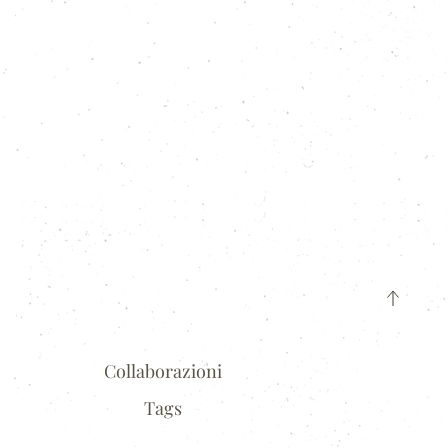
Collaborazioni
Tags