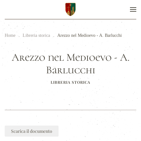
Home
Libreria storica
Arezzo nel Medioevo - A. Barlucchi
Arezzo nel Medioevo - A.
Barlucchi
LIBRERIA STORICA
Scarica il documento