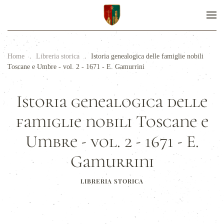
Home
Libreria storica
Istoria genealogica delle famiglie nobili
Toscane e Umbre - vol. 2 - 1671 - E. Gamurrini
Istoria genealogica delle
famiglie nobili Toscane e
Umbre - vol. 2 - 1671 - E.
Gamurrini
LIBRERIA STORICA