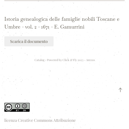
Istoria genealogica delle famiglie nobili Toscane e
Umbre - vol. 2 - 1671 - E. Gamurrini
Scarica il documento
Catalog - Powered by
Click & Fly 2023 - Arezzo
licenza Creative Commons Attribuzione