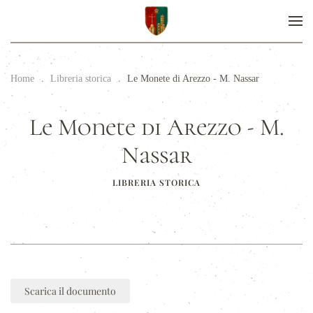
Home
Libreria storica
Le Monete di Arezzo - M. Nassar
Le Monete di Arezzo - M.
Nassar
LIBRERIA STORICA
Scarica il documento