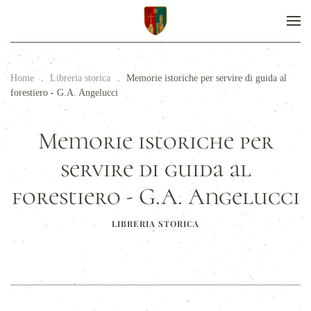
Home
Libreria storica
Memorie istoriche per servire di guida al
forestiero - G.A. Angelucci
Memorie istoriche per
servire di guida al
forestiero - G.A. Angelucci
LIBRERIA STORICA