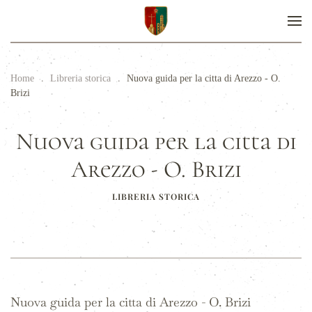
Home
Libreria storica
Nuova guida per la citta di Arezzo - O.
Brizi
Nuova guida per la citta di
Arezzo - O. Brizi
LIBRERIA STORICA
Nuova guida per la citta di Arezzo - O. Brizi