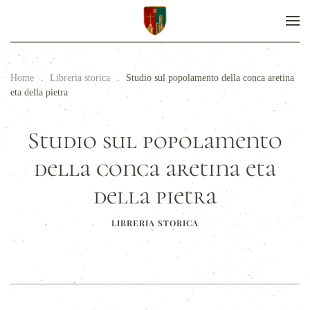
Home
Libreria storica
Studio sul popolamento della conca aretina
eta della pietra
Studio sul popolamento
della conca aretina eta
della pietra
LIBRERIA STORICA