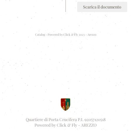
Scarica il documento
Catalog - Powered by
Click & Fly 2023 - Arezzo
Quartiere di Porta Crucifera P.I. 92057120518
Powered by
Click & Fly - AREZZO