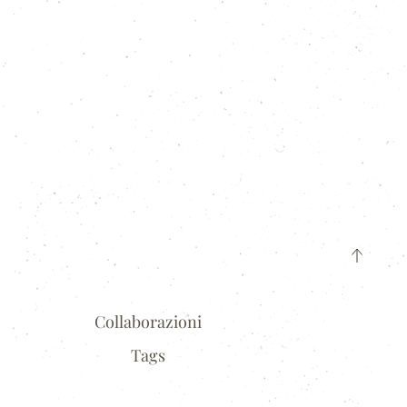
Collaborazioni
Tags