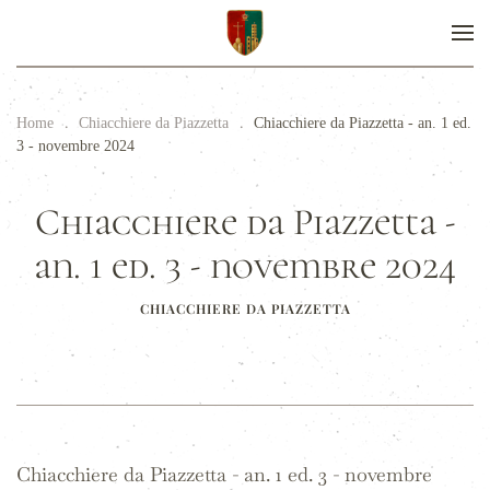
Home
Chiacchiere da Piazzetta
Chiacchiere da Piazzetta - an. 1 ed.
3 - novembre 2024
Chiacchiere da Piazzetta -
an. 1 ed. 3 - novembre 2024
CHIACCHIERE DA PIAZZETTA
Chiacchiere da Piazzetta - an. 1 ed. 3 - novembre