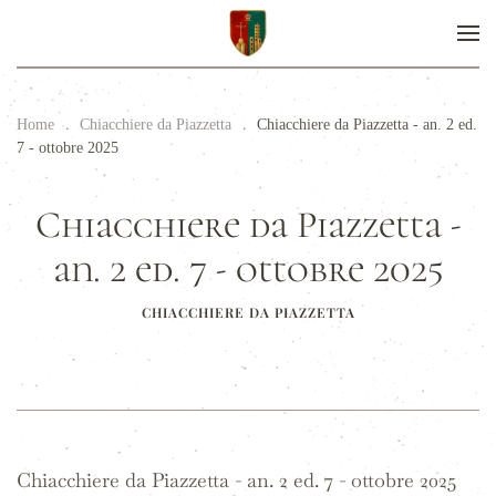
Home
Chiacchiere da Piazzetta
Chiacchiere da Piazzetta - an. 2 ed.
7 - ottobre 2025
Chiacchiere da Piazzetta -
an. 2 ed. 7 - ottobre 2025
CHIACCHIERE DA PIAZZETTA
Chiacchiere da Piazzetta - an. 2 ed. 7 - ottobre 2025