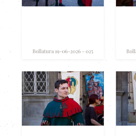
Bollatura 19-06-2026 - 025
Boll