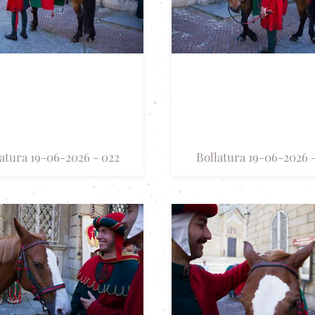
atura 19-06-2026 - 022
Bollatura 19-06-2026 