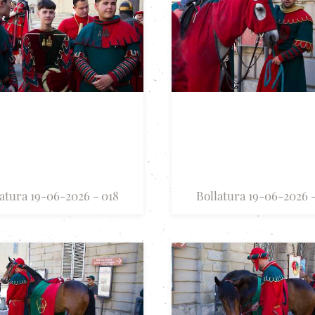
atura 19-06-2026 - 018
Bollatura 19-06-2026 