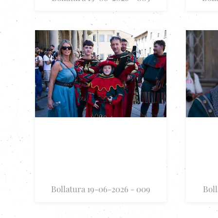
Bollatura 19-06-2026 - 009
Boll