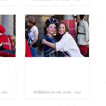
 011
Bollatura 19-06-2026 - 012