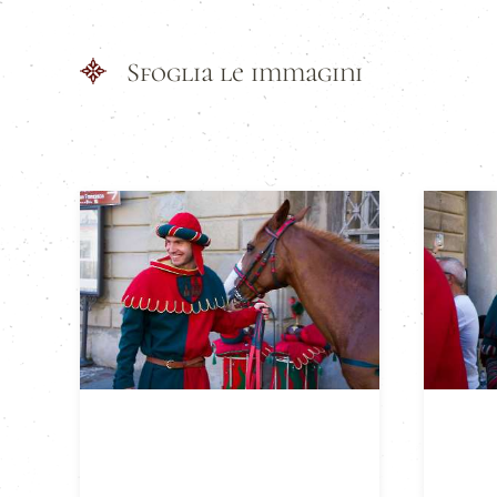
Sfoglia le immagini