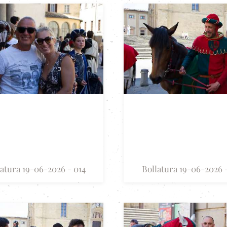
latura 19-06-2026 - 014
Bollatura 19-06-2026 -