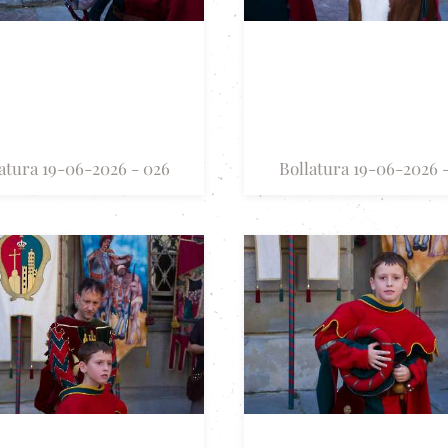
atura 19-06-2026 - 026
Bollatura 19-06-2026 