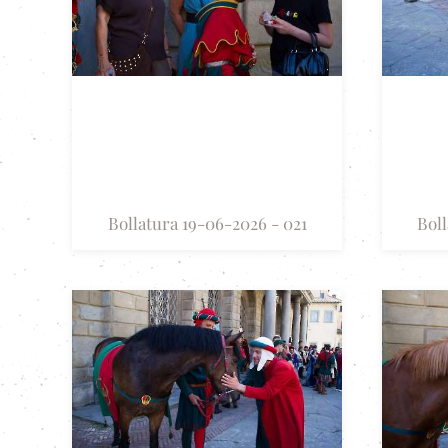
Bollatura 19-06-2026 - 021
Boll