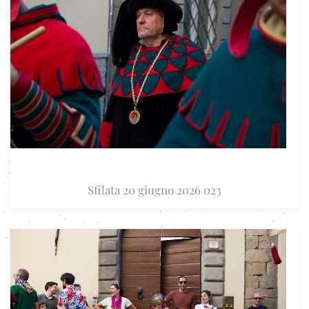
Sfilata 20 giugno 2026 023