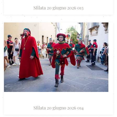
Sfilata 20 giugno 2026 013
Sfilata 20 giugno 2026 014