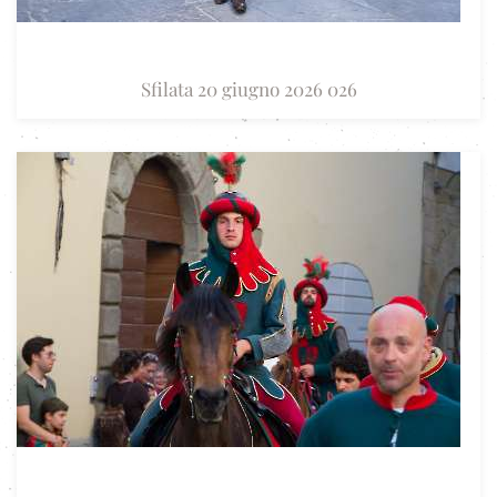
Sfilata 20 giugno 2026 026