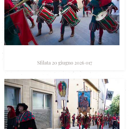
Sfilata 20 giugno 2026 017