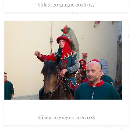
Sfilata 20 giugno 2026 027
Sfilata 20 giugno 2026 028