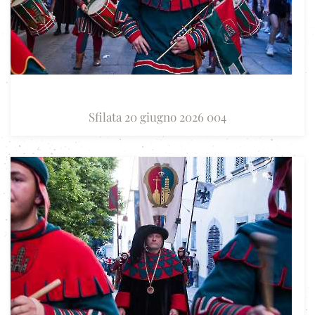
Sfilata 20 giugno 2026 004