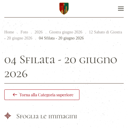
Home
Foto
2026
Giostra giugno 2026
12 Sabato di Giostra
- 20 giugno 2026
04 Sfilata - 20 giugno 2026
04 Sfilata - 20 giugno
2026
Torna alla Categoria superiore
Sfoglia le immagini