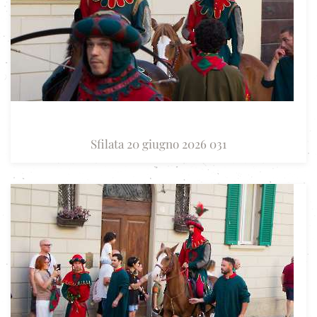
Sfilata 20 giugno 2026 031