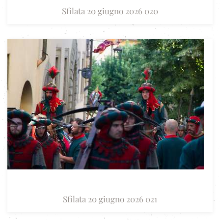
Sfilata 20 giugno 2026 020
Sfilata 20 giugno 2026 021