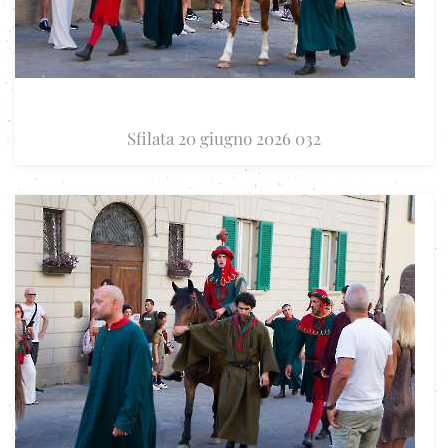
Sfilata 20 giugno 2026 032