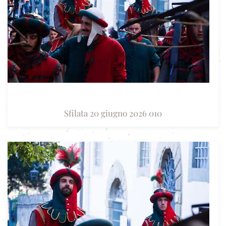
Sfilata 20 giugno 2026 010