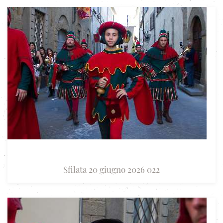
Sfilata 20 giugno 2026 022