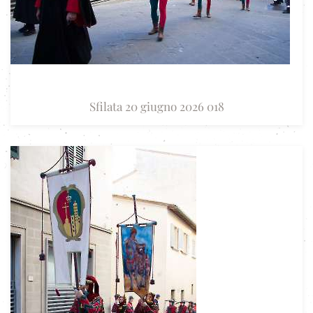
Sfilata 20 giugno 2026 018