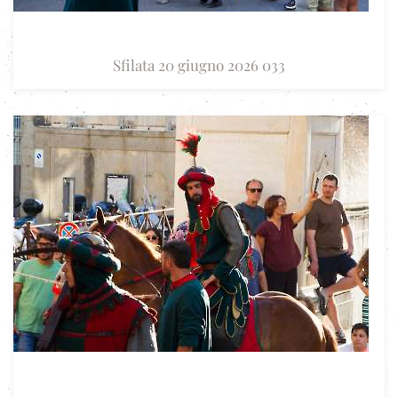
Sfilata 20 giugno 2026 033