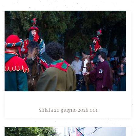
Sfilata 20 giugno 2026 001