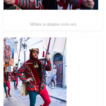
Sfilata 20 giugno 2026 005