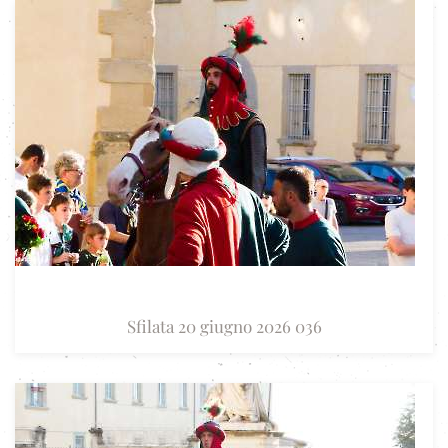
Sfilata 20 giugno 2026 036