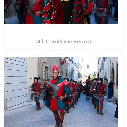
Sfilata 20 giugno 2026 025