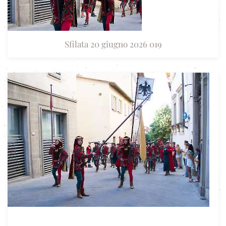
Sfilata 20 giugno 2026 019