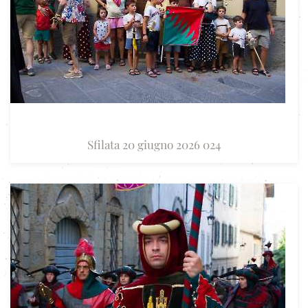
Sfilata 20 giugno 2026 024