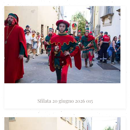
Sfilata 20 giugno 2026 015