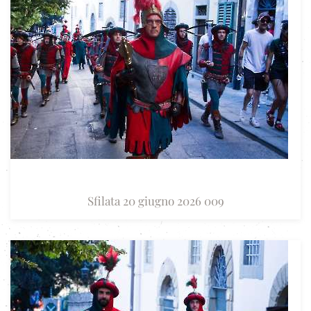
Sfilata 20 giugno 2026 009