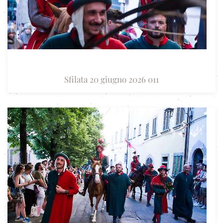
Sfilata 20 giugno 2026 011