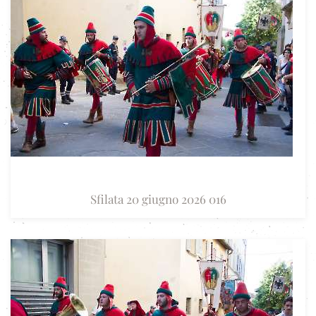
Sfilata 20 giugno 2026 016