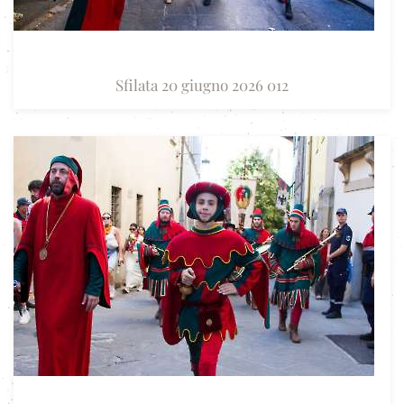
Sfilata 20 giugno 2026 012