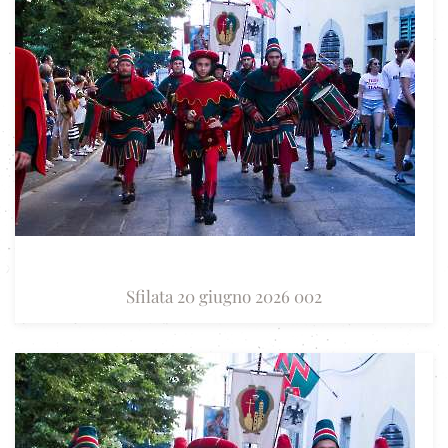
Sfilata 20 giugno 2026 002