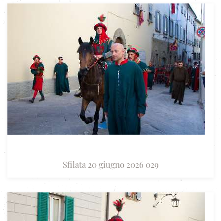
Sfilata 20 giugno 2026 029