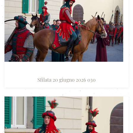
Sfilata 20 giugno 2026 030