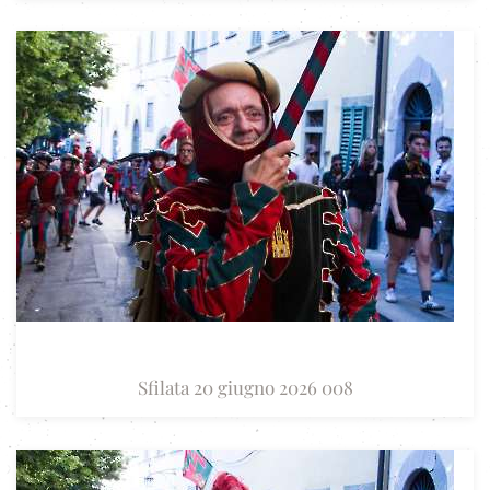
Sfilata 20 giugno 2026 008