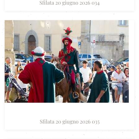
Sfilata 20 giugno 2026 034
Sfilata 20 giugno 2026 035