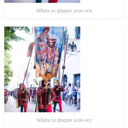
Sfilata 20 giugno 2026 006
Sfilata 20 giugno 2026 007