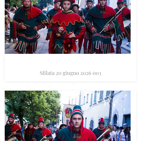
Sfilata 20 giugno 2026 003