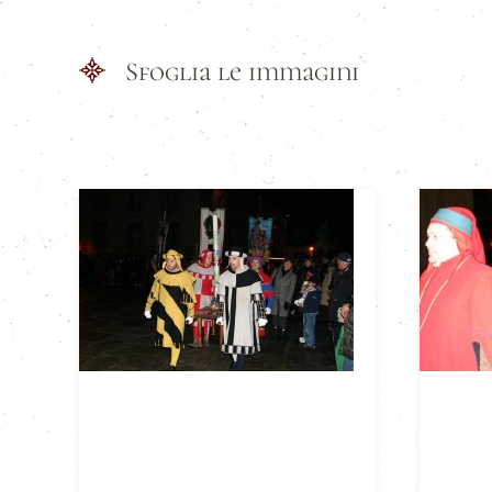
Sfoglia le immagini