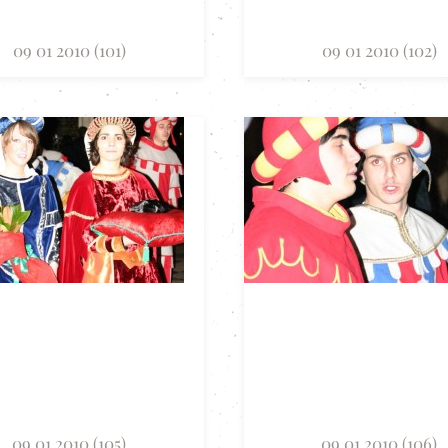
09 01 2010 (101)
09 01 2010 (102)
09 01 2010 (105)
09 01 2010 (106)