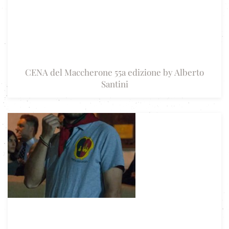
CENA del Maccherone 55a edizione by Alberto
Santini