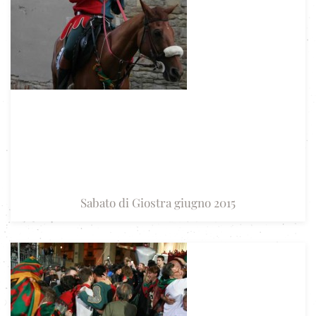
Sabato di Giostra giugno 2015