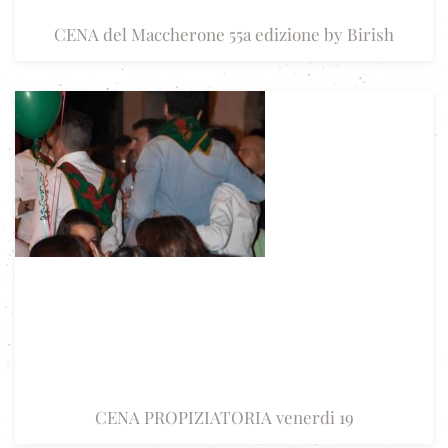
CENA del Maccherone 55a edizione by Birish
CENA PROPIZIATORIA venerdi 19