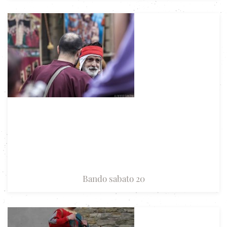
Bando sabato 20