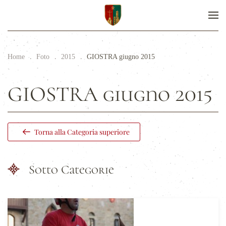
Home
Foto
2015
GIOSTRA giugno 2015
GIOSTRA giugno 2015
Torna alla Categoria superiore
Sotto Categorie