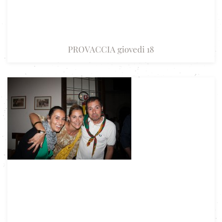
PROVACCIA giovedi 18