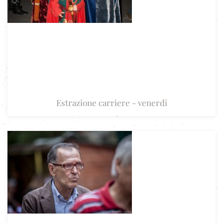
Estrazione carriere - venerdi