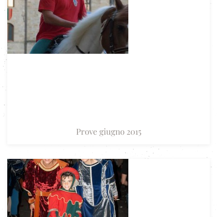
Prove giugno 2015