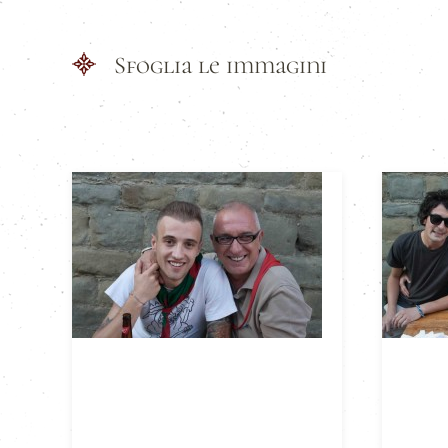
Sfoglia le immagini