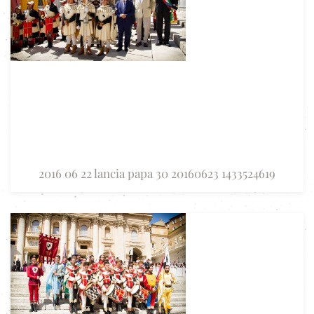
2016 06 22 lancia papa 30 20160623 1433524619