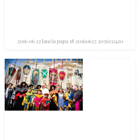
2016 06 22 lancia papa 18 20160623 2036131420