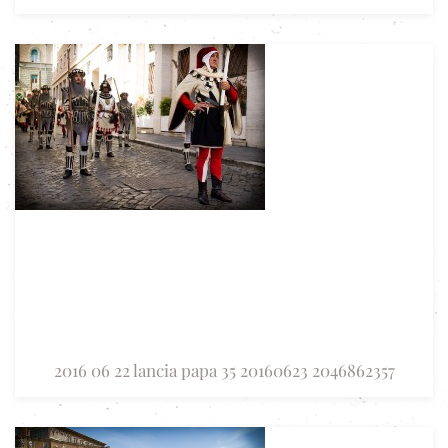
2016 06 22 lancia papa 35 20160623 2046862357