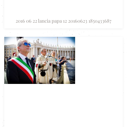
2016 06 22 lancia papa 12 20160623 1850433687