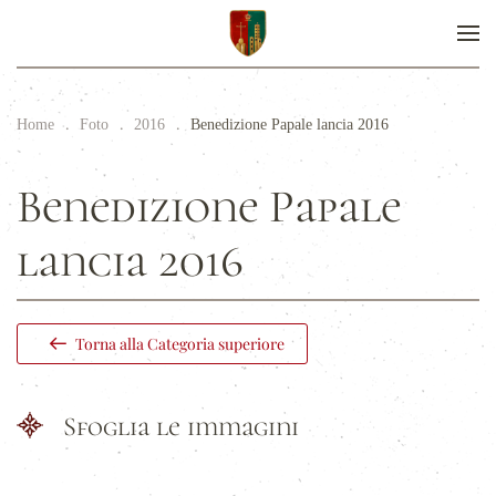
Home
Foto
2016
Benedizione Papale lancia 2016
Benedizione Papale
lancia 2016
Torna alla Categoria superiore
Sfoglia le immagini