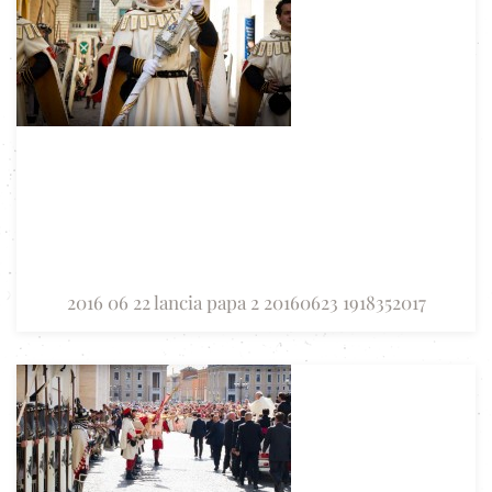
2016 06 22 lancia papa 2 20160623 1918352017