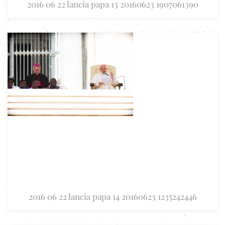
2016 06 22 lancia papa 13 20160623 1907061390
2016 06 22 lancia papa 14 20160623 1235242446