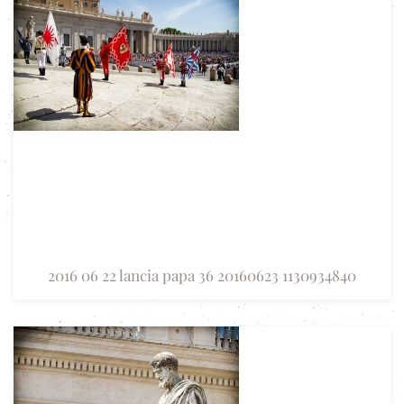
2016 06 22 lancia papa 36 20160623 1130934840