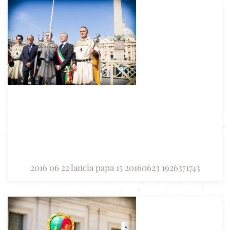
2016 06 22 lancia papa 15 20160623 1926371743