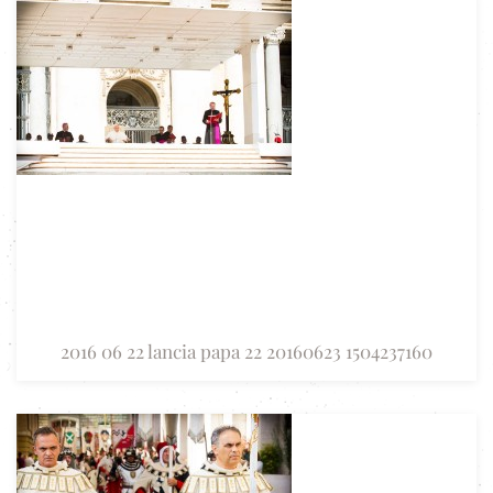
2016 06 22 lancia papa 22 20160623 1504237160