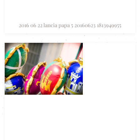
2016 06 22 lancia papa 5 20160623 1813949955