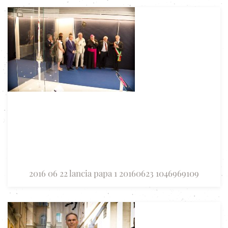
2016 06 22 lancia papa 1 20160623 1046969109