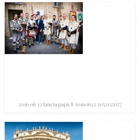
2016 06 22 lancia papa 8 20160623 2052135077