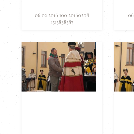
06 02 2016 100 20160208
06
1515838587