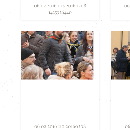
06 02 2016 104 20160208
06
1425326440
06 02 2016 110 20160208
06