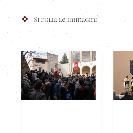
Sfoglia le immagini