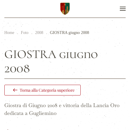
Home
Foto
2008
GIOSTRA giugno 2008
GIOSTRA giugno
2008
Torna alla Categoria superiore
Giostra di Giugno 2008 e vittoria della Lancia Oro
dedicata a Gugliemino