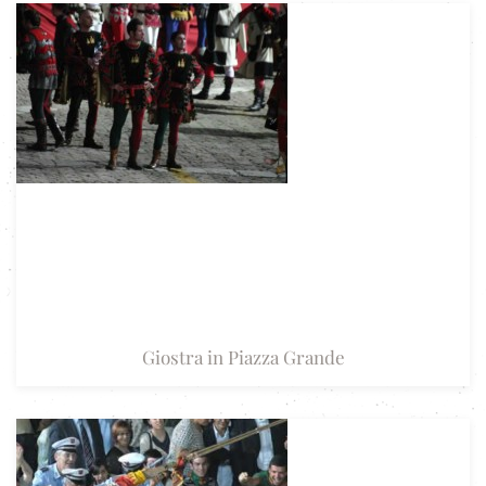
Giostra in Piazza Grande