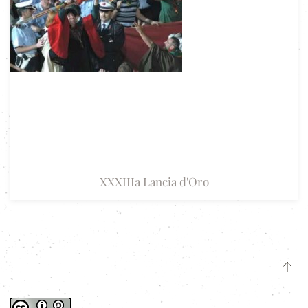
XXXIIIa Lancia d'Oro