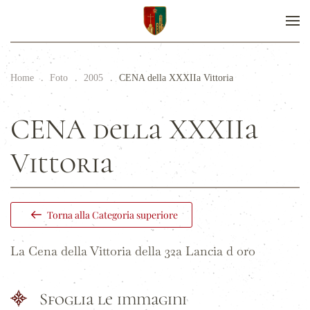
Home
Foto
2005
CENA della XXXIIa Vittoria
CENA della XXXIIa
Vittoria
Torna alla Categoria superiore
La Cena della Vittoria della 32a Lancia d oro
Sfoglia le immagini