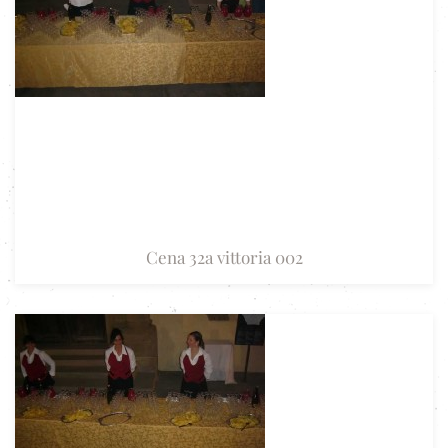
Cena 32a vittoria 002