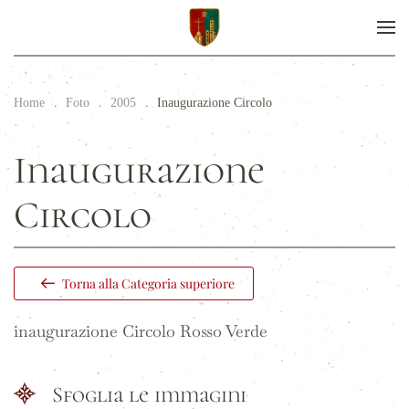
Home
Foto
2005
Inaugurazione Circolo
Inaugurazione
Circolo
Torna alla Categoria superiore
inaugurazione Circolo Rosso Verde
Sfoglia le immagini