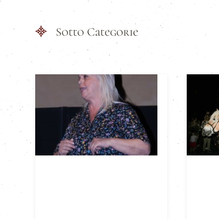
Sotto Categorie