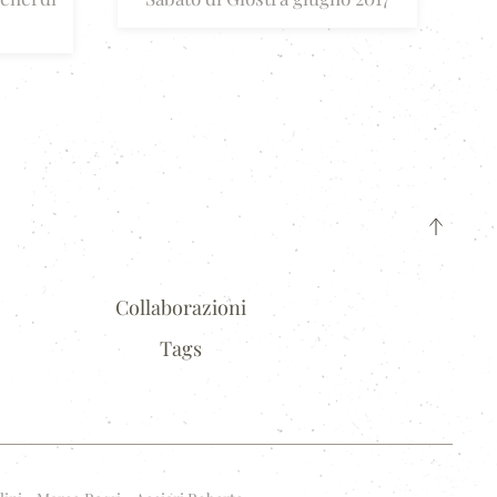
Collaborazioni
Tags