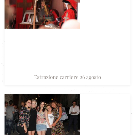
Estrazione carriere 26 agosto