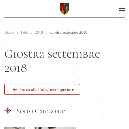
Home
Foto
2018
Giostra settembre 2018
Giostra settembre
2018
Torna alla Categoria superiore
Sotto Categorie