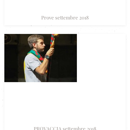
Prove settembre 2018
PROVACCIA settembre 2018