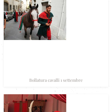
Bollatura cavalli 1 settembre