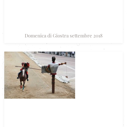
Domenica di Giostra settembre 2018