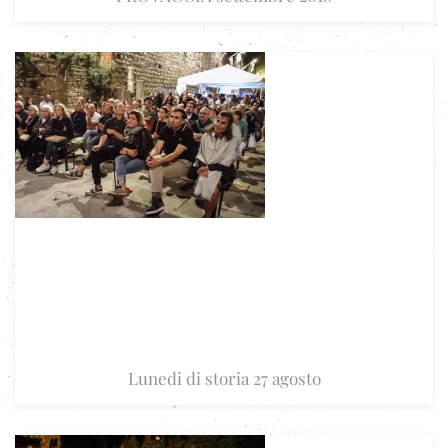
Lunedi di storia 27 agosto