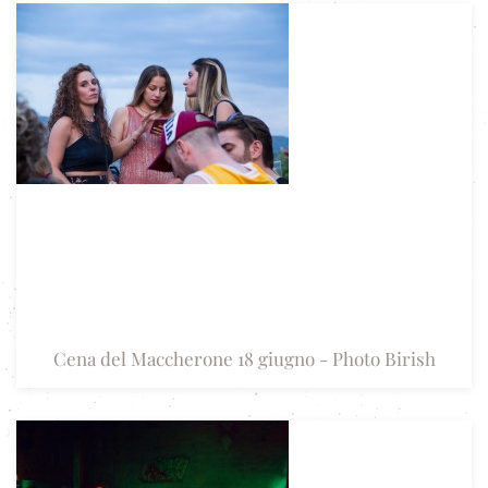
Cena del Maccherone 18 giugno - Photo Birish