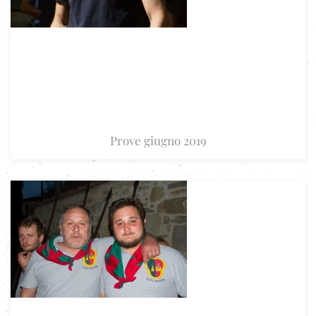
Prove giugno 2019