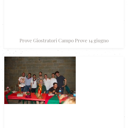
Prove Giostratori Campo Prove 14 giugno