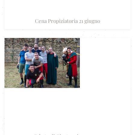
Cena Propiziatoria 21 giugno