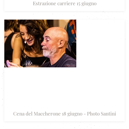
Estrazione carriere 15 giugno
Cena del Maccherone 18 giugno - Photo Santini