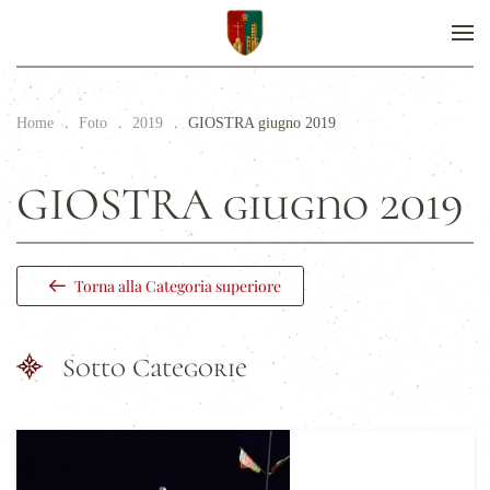
Home
Foto
2019
GIOSTRA giugno 2019
GIOSTRA giugno 2019
Torna alla Categoria superiore
Sotto Categorie