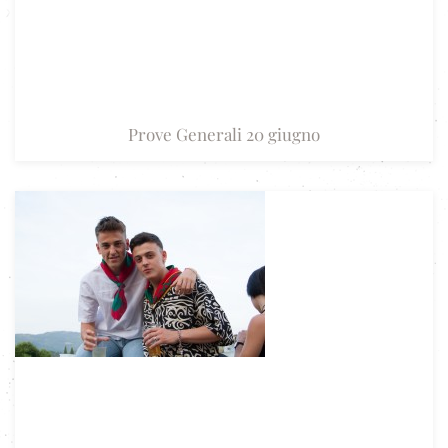
Prove Generali 20 giugno