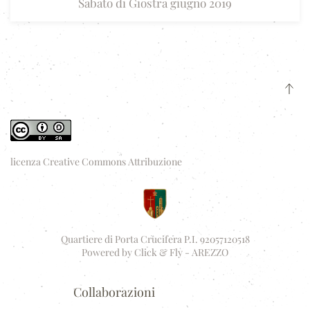
Sabato di Giostra giugno 2019
licenza Creative Commons Attribuzione
Quartiere di Porta Crucifera P.I. 92057120518
Powered by
Click & Fly - AREZZO
Collaborazioni