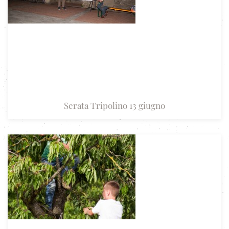
Serata Tripolino 13 giugno