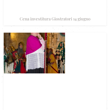
Cena investitura Giostratori 14 giugno