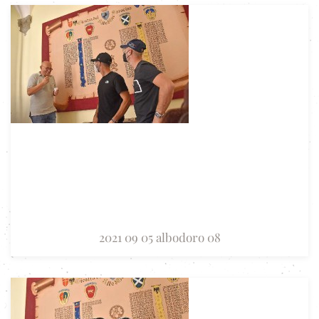
2021 09 05 albodoro 08