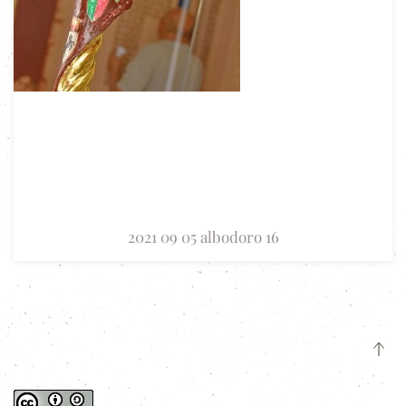
2021 09 05 albodoro 16