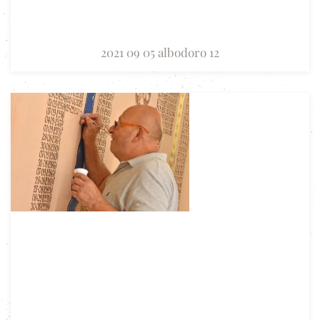
2021 09 05 albodoro 12