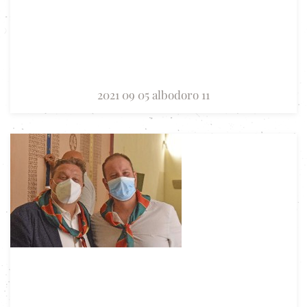
2021 09 05 albodoro 11