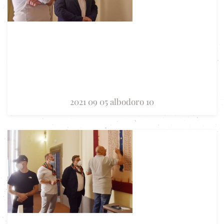
2021 09 05 albodoro 10