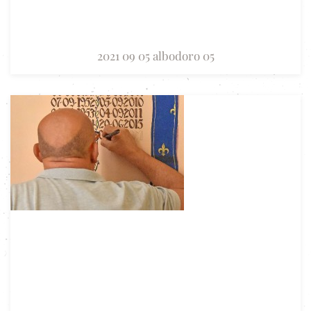
2021 09 05 albodoro 05