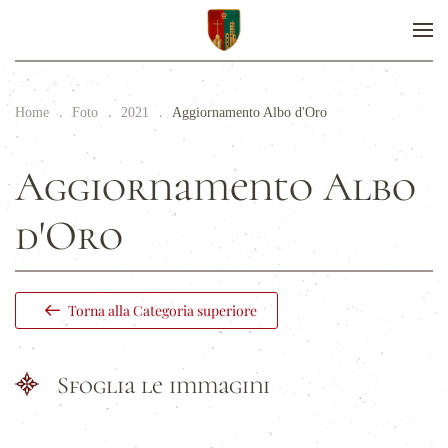
Home
Foto
2021
Aggiornamento Albo d'Oro
Aggiornamento Albo
d'Oro
Torna alla Categoria superiore
Sfoglia le immagini