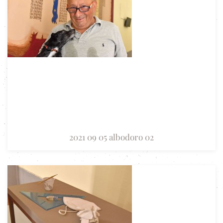
2021 09 05 albodoro 02