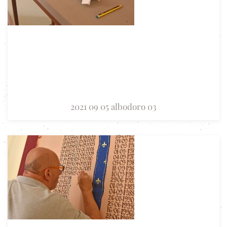
2021 09 05 albodoro 03