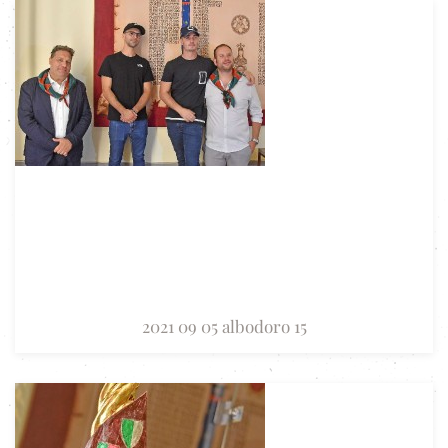
2021 09 05 albodoro 15