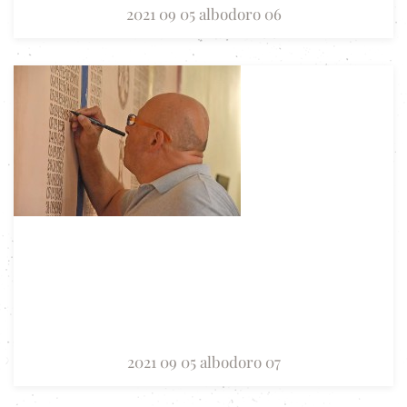
2021 09 05 albodoro 06
2021 09 05 albodoro 07