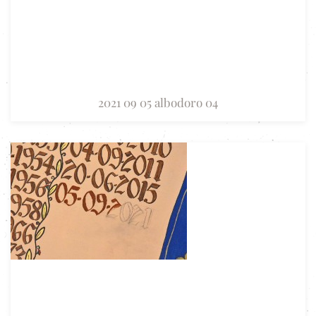
2021 09 05 albodoro 04