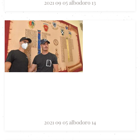
2021 09 05 albodoro 13
2021 09 05 albodoro 14