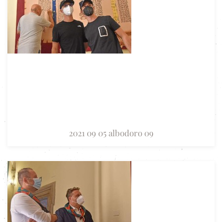
2021 09 05 albodoro 09