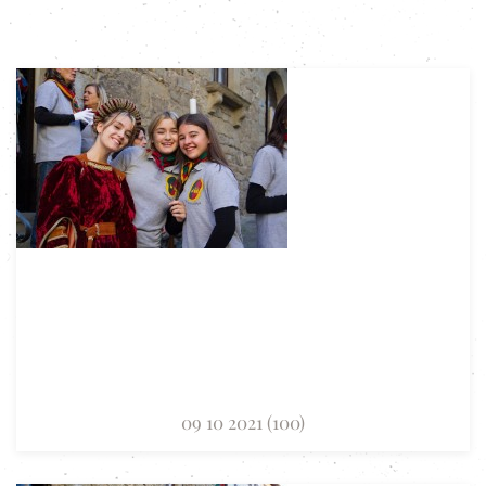
09 10 2021 (100)