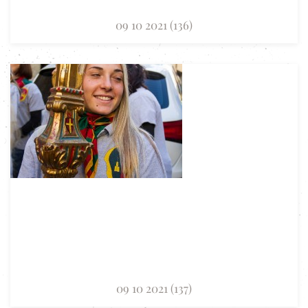
09 10 2021 (136)
09 10 2021 (137)