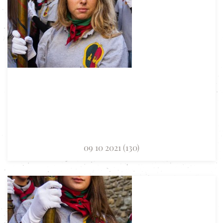
09 10 2021 (130)