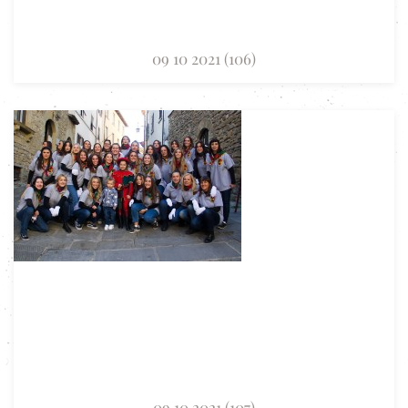
09 10 2021 (106)
09 10 2021 (107)