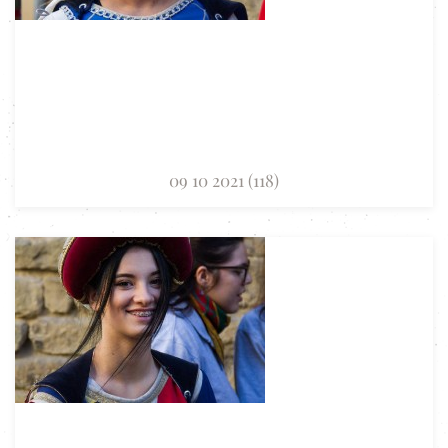
09 10 2021 (118)