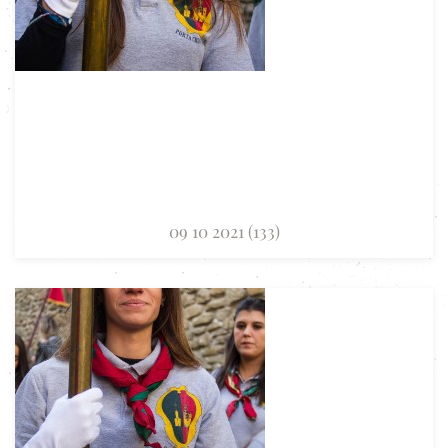
09 10 2021 (133)