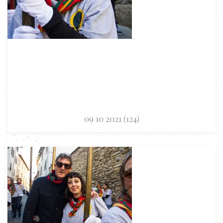
09 10 2021 (124)