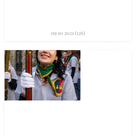
09 10 2021 (126)