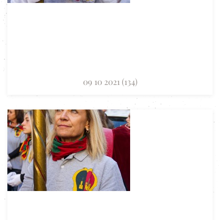
09 10 2021 (134)