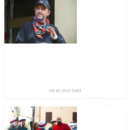
09 10 2021 (116)