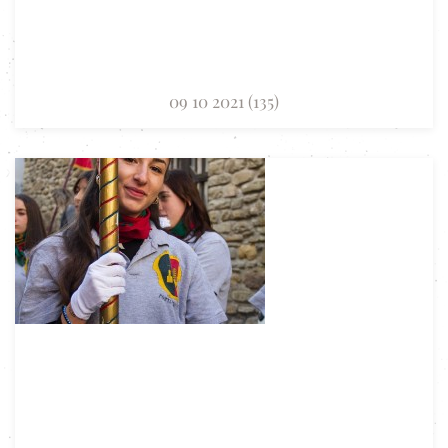
09 10 2021 (135)