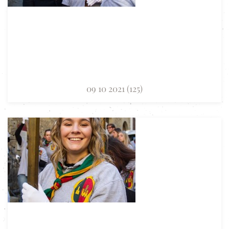
09 10 2021 (125)