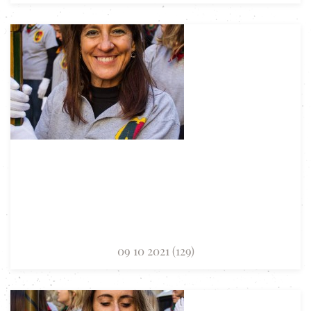
09 10 2021 (129)