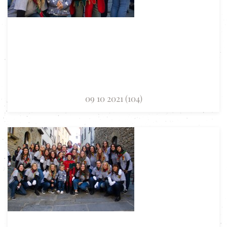
09 10 2021 (104)