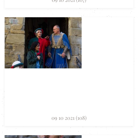
09 10 2021 (108)