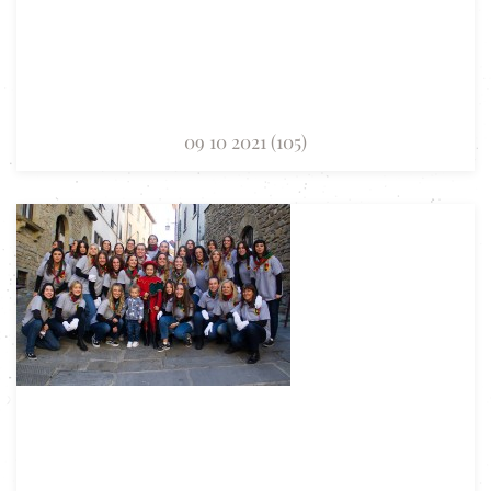
09 10 2021 (105)