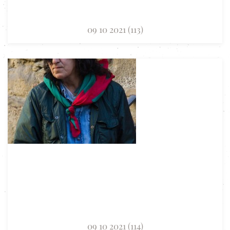
09 10 2021 (113)
09 10 2021 (114)