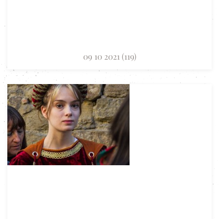
09 10 2021 (119)