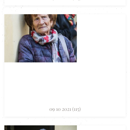
09 10 2021 (115)