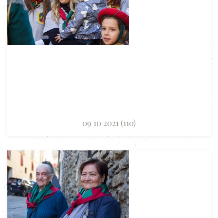
09 10 2021 (110)