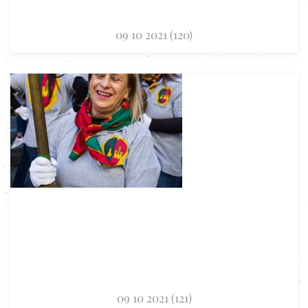
09 10 2021 (120)
09 10 2021 (121)