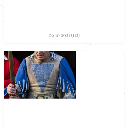
09 10 2021 (112)