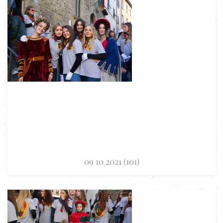
09 10 2021 (101)