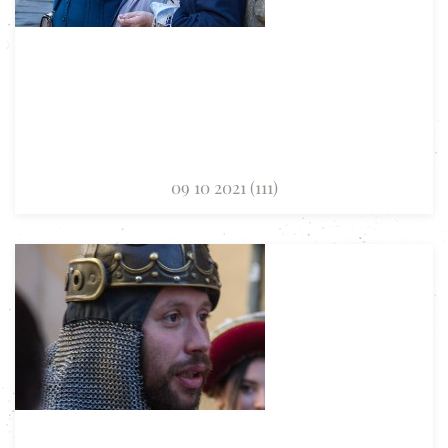
09 10 2021 (111)