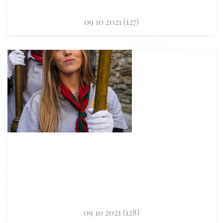
09 10 2021 (127)
09 10 2021 (128)