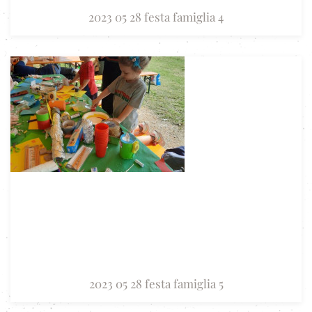
2023 05 28 festa famiglia 4
2023 05 28 festa famiglia 5