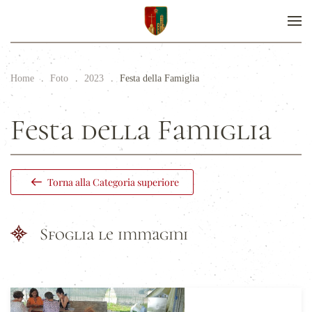
Home
Foto
2023
Festa della Famiglia
Festa della Famiglia
Torna alla Categoria superiore
Sfoglia le immagini