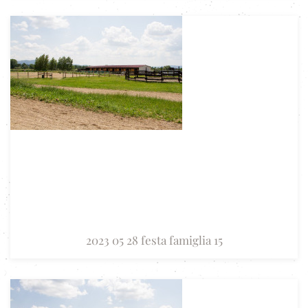
2023 05 28 festa famiglia 15