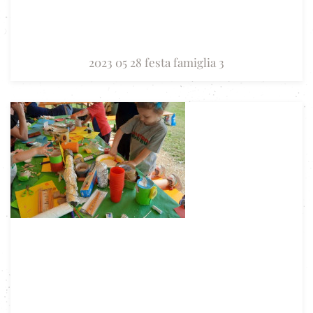
2023 05 28 festa famiglia 3