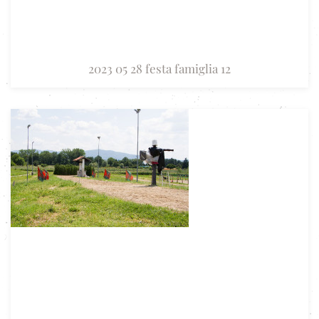
2023 05 28 festa famiglia 12