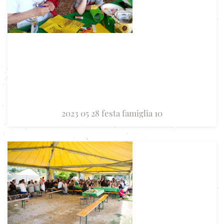
2023 05 28 festa famiglia 10