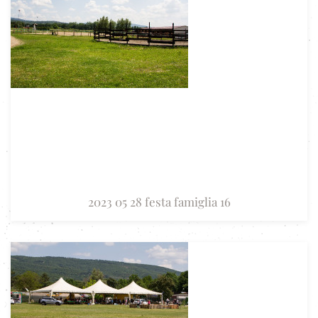
2023 05 28 festa famiglia 16