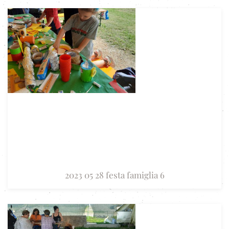
2023 05 28 festa famiglia 6