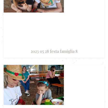
2023 05 28 festa famiglia 8