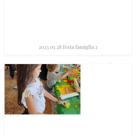
2023 05 28 festa famiglia 2