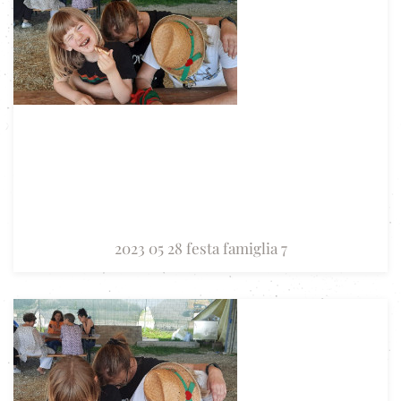
2023 05 28 festa famiglia 7