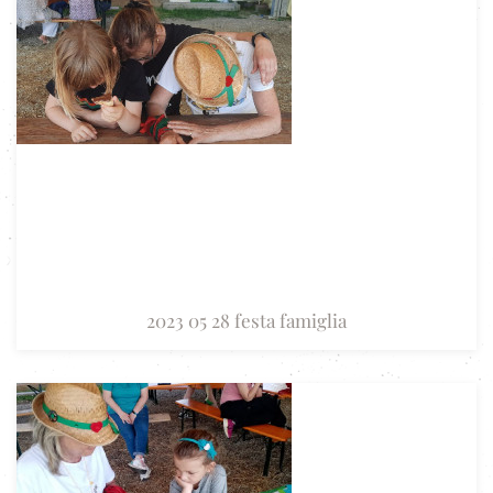
2023 05 28 festa famiglia