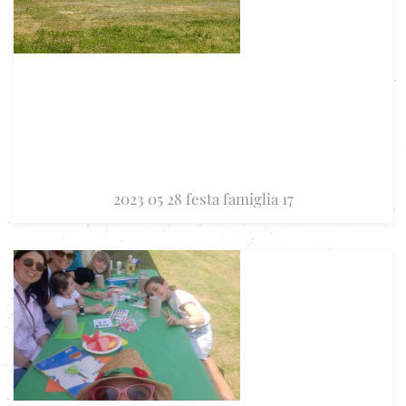
2023 05 28 festa famiglia 17