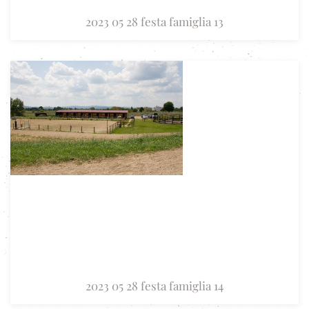
2023 05 28 festa famiglia 13
2023 05 28 festa famiglia 14