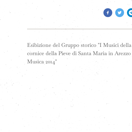
Esibizione del Gruppo storico "I Musici della
cornice della Pieve di Santa Maria in Arezzo 
Musica 2014"