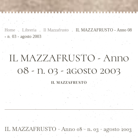
Home
Libreria
Il Mazzafrusto
IL MAZZAFRUSTO - Anno 08
- n. 03 - agosto 2003
IL MAZZAFRUSTO - Anno
08 - n. 03 - agosto 2003
IL MAZZAFRUSTO
IL MAZZAFRUSTO - Anno 08 - n. 03 - agosto 2003