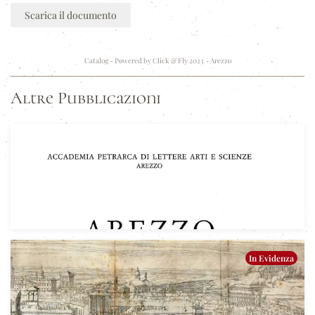
Scarica il documento
Catalog - Powered by
Click & Fly 2023 - Arezzo
Altre Pubblicazioni
In Evidenza