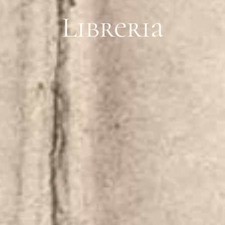
Libreria