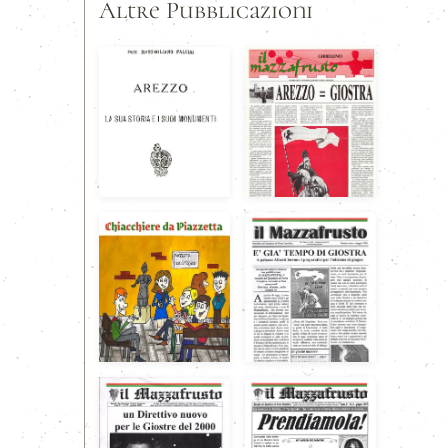
Altre Pubblicazioni