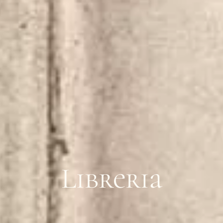
Libreria