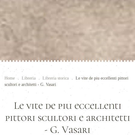
Home
Libreria
Libreria storica
Le vite de piu eccellenti pittori
scultori e architetti - G. Vasari
Le vite de piu eccellenti
pittori scultori e architetti
- G. Vasari