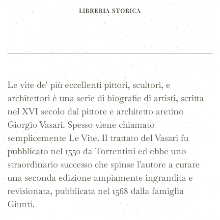
LIBRERIA STORICA
Le vite de' più eccellenti pittori, scultori, e
architettori è una serie di biografie di artisti, scritta
nel XVI secolo dal pittore e architetto aretino
Giorgio Vasari. Spesso viene chiamato
semplicemente Le Vite. Il trattato del Vasari fu
pubblicato nel 1550 da Torrentini ed ebbe uno
straordinario successo che spinse l'autore a curare
una seconda edizione ampiamente ingrandita e
revisionata, pubblicata nel 1568 dalla famiglia
Giunti.