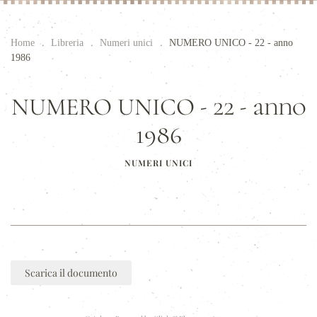
Home
Libreria
Numeri unici
NUMERO UNICO - 22 - anno
1986
NUMERO UNICO - 22 - anno
1986
NUMERI UNICI
Scarica il documento