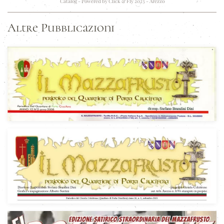
Catalog - Powered by
Click & Fly 2023 - Arezzo
Altre Pubblicazioni