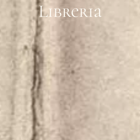
Libreria