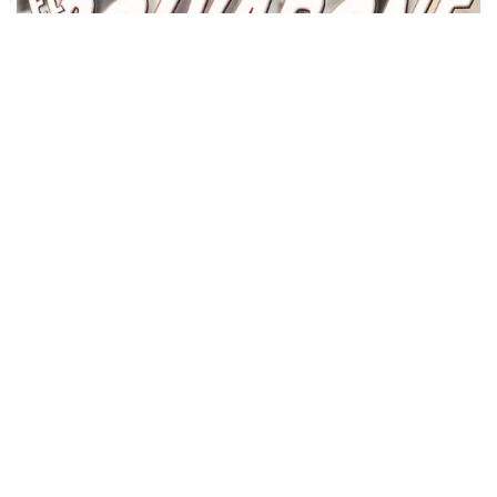
In Evidenza