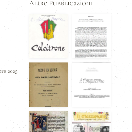
Altre Pubblicazioni
bre 2025