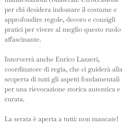
per chi desidera indossare il costume e
approfondire regole, decoro e consigli
pratici per vivere al meglio questo ruolo
affascinante.
Interverrà anche Enrico Lazzeri,
coordinatore di regia, che ci guiderà alla
scoperta di tutti gli aspetti fondamentali
per una rievocazione storica autentica e
curata.
La serata è aperta a tutti: non mancate!