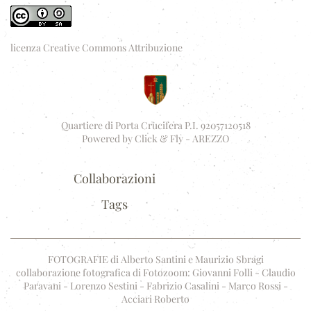
licenza Creative Commons Attribuzione
Quartiere di Porta Crucifera P.I. 92057120518
Powered by
Click & Fly - AREZZO
Collaborazioni
Tags
FOTOGRAFIE di Alberto Santini e Maurizio Sbragi
collaborazione fotografica di Fotozoom: Giovanni Folli - Claudio
Paravani - Lorenzo Sestini - Fabrizio Casalini - Marco Rossi -
Acciari Roberto