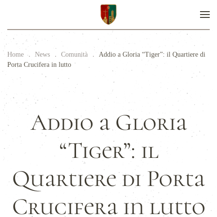
Home
News
Comunità
Addio a Gloria “Tiger”: il Quartiere di
Porta Crucifera in lutto
Addio a Gloria
“Tiger”: il
Quartiere di Porta
Crucifera in lutto