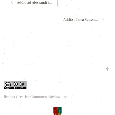
Addio ad Alessandra…
Addio a Luca Scasse…
licenza Creative Commons Attribuzione