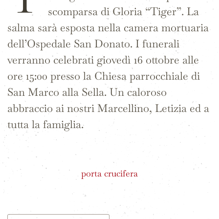
scomparsa di Gloria “Tiger”. La
salma sarà esposta nella camera mortuaria
dell’Ospedale San Donato. I funerali
verranno celebrati giovedì 16 ottobre alle
ore 15:00 presso la Chiesa parrocchiale di
San Marco alla Sella. Un caloroso
abbraccio ai nostri Marcellino, Letizia ed a
tutta la famiglia.
porta crucifera