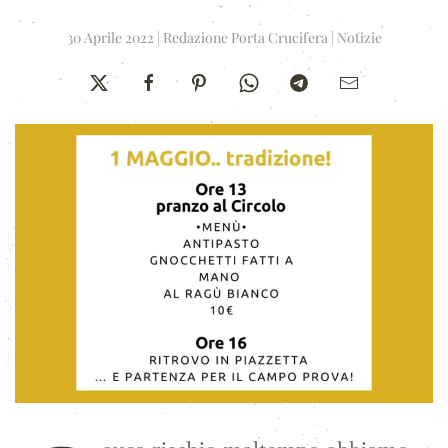
30 Aprile 2022
|
Redazione Porta Crucifera
|
Notizie