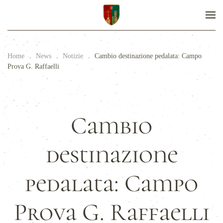
Home
News
Notizie
Cambio destinazione pedalata: Campo
Prova G. Raffaelli
Cambio
destinazione
pedalata: Campo
Prova G. Raffaelli