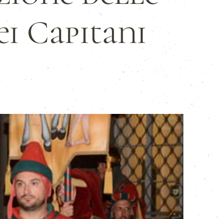
i Capitani