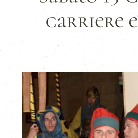
carriere 