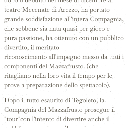
teatro Mecenate di Arezzo, ha portato
grande soddisfazione all'intera Compagnia,
che sebbene sia nata quasi per gioco e
pura passione, ha ottenuto con un pubblico
divertito, il meritato
riconoscimento all'impegno messo da tutti i
componenti del Mazzafrusto. (che
ritagliano nella loro vita il tempo per le
prove a preparazione dello spettacolo).
Dopo il tutto esaurito di Tegoleto, la
Compagnia del Mazzafrusto prosegue il
"tour"con l'intento di divertire anche il