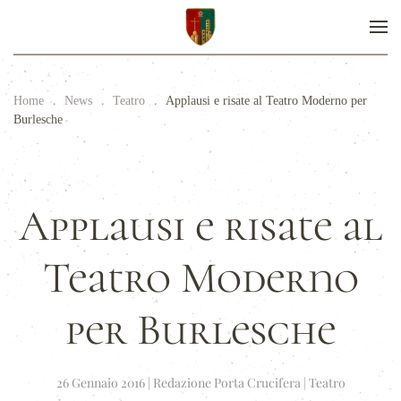
Home
News
Teatro
Applausi e risate al Teatro Moderno per
Burlesche
Applausi e risate al
Teatro Moderno
per Burlesche
26 Gennaio 2016
|
Redazione Porta Crucifera
|
Teatro