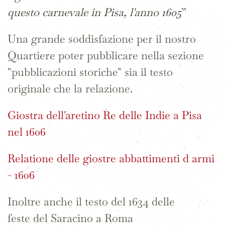
questo carnevale in Pisa, l'anno 1605
”
Una grande soddisfazione per il nostro
Quartiere poter pubblicare nella sezione
"pubblicazioni storiche" sia il testo
originale che la relazione.
Giostra dell'aretino Re delle Indie a Pisa
nel 1606
Relatione delle giostre abbattimenti d armi
- 1606
Inoltre anche il testo del 1634 delle
feste del Saracino a Roma