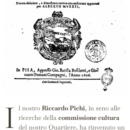
I
l nostro
Riccardo Pichi
, in seno alle
ricerche della
commissione cultura
del nostro Quartiere, ha rinvenuto un