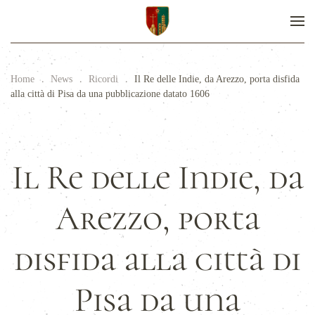
Home
News
Ricordi
Il Re delle Indie, da Arezzo, porta disfida
alla città di Pisa da una pubblicazione datato 1606
Il Re delle Indie, da
Arezzo, porta
disfida alla città di
Pisa da una