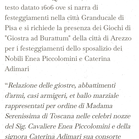
testo datato 1606 ove si narra di
festeggiamenti nella città Granducale di
Pisa e si richiede la presenza dei Giochi di
"Giostra ad Burattum" della città di Arezzo
per i festeggiamenti dello sposalizio dei
Nobili Enea Piccolomini e Caterina
Adimari
“
Relazione delle giostre, abbattimenti
d'armi, casi armigeri, et ballo marziale
rappresentati per ordine di Madama
Serenissima di Toscana nelle celebri nozze
del Sig. Cavaliere Enea Piccolomini e della
signora Caterina Adimari sua consorte