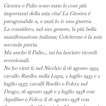
Giostra e Palio sono state le cose più
importanti della mia vita! La Giostra è
paragonabile a, e anzi lo è: una guerra.
La considero, nel suo genere, la più bella
manifestazione italiana; Colcitrone è la mia
seconda patria.
Ma anche il Palio... mi ha lasciato ricordi
eccezionali.
Ne ho vinti 6: nel Nicchio il 16 agosto 1932,
cavallo Ruello; nella Lupa, 2 luglio 1935 e 2
luglio 1937, cavalli Ruello e Folco; nel
Drago, 16 agosto 1936 e 2 luglio 1938 con
Aquilino e Folco; il 16 agosto 1938 con