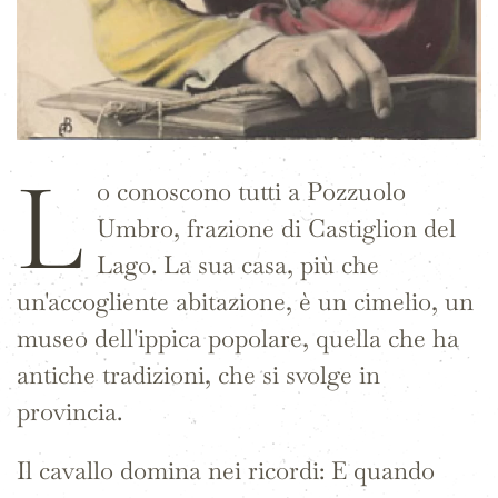
L
o conoscono tutti a Pozzuolo
Umbro, frazione di Castiglion del
Lago. La sua casa, più che
un'accogliente abitazione, è un cimelio, un
museo dell'ippica popolare, quella che ha
antiche tradizioni, che si svolge in
provincia.
Il cavallo domina nei ricordi: E quando