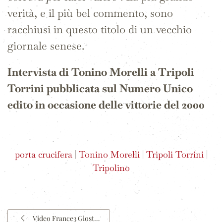
verità, e il più bel commento, sono
racchiusi in questo titolo di un vecchio
giornale senese.
Intervista di Tonino Morelli a Tripoli
Torrini pubblicata sul Numero Unico
edito in occasione delle vittorie del 2000
porta crucifera
|
Tonino Morelli
|
Tripoli Torrini
|
Tripolino
Video France3 Giost…