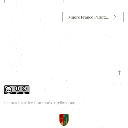
Muore Franco Paturz…
licenza Creative Commons Attribuzione