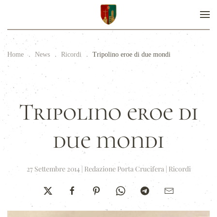
Home
News
Ricordi
Tripolino eroe di due mondi
Tripolino eroe di
due mondi
27 Settembre 2014
|
Redazione Porta Crucifera
|
Ricordi