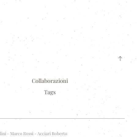
Collaborazioni
Tags
lini - Marco Rossi - Acciari Roberto