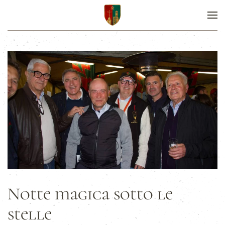
Notte magica sotto le
stelle