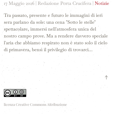
17 Maggio 2026
| Redazione Porta Crucifera |
Notizie
Tra passato, presente e futuro le immagini di ieri
sera parlano da sole: una cena "Sotto le stelle"
spettacolare, immersi nell'atmosfera unica del
nostro campo prove. Ma a rendere davvero speciale
l'aria che abbiamo respirato non è stato solo il cielo
di primavera, bensì il privilegio di trovarci…
licenza Creative Commons Attribuzione