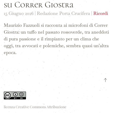
su Correr Giostra
15 Giugno 2026
| Redazione Porta Crucifera |
Ricordi
Maurizio Fazzuoli si racconta ai microfoni di Correr
Giostra: un tuffo nel passato rossoverde, tra aneddoti
di pura passione e il rimpianto per un clima che
oggi, tra avvocati e polemiche, sembra quasi un’altra
epoca.
licenza Creative Commons Attribuzione