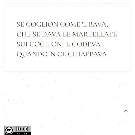
SÈ COGLION COME 'L BAVA,
CHE SE DAVA LE MARTELLATE
SUI COGLIONI E GODEVA
QUANDO 'N CE CHIAPPAVA