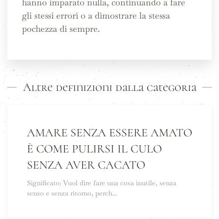
hanno imparato nulla, continuando a fare
gli stessi errori o a dimostrare la stessa
pochezza di sempre.
Altre definizioni dalla categoria
AMARE SENZA ESSERE AMATO
È COME PULIRSI IL CULO
SENZA AVER CACATO
Significato: Vuol dire fare una cosa inutile, senza
senso e senza ritorno, perch...