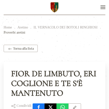
Home
Aretino
IL VERNACOLO DEI BOTOLI RINGHIOSI
Proverbi aretini
Torna alla lista
FIOR DE LIMBUTO, ERI
COGLIONE E TE S'È
MANTENUTO
Condividi